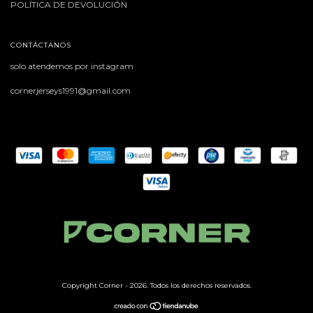
POLÍTICA DE DEVOLUCIÓN
CONTÁCTANOS
solo atendemos por instagram
cornerjerseys1991@gmail.com
Copyright Corner - 2026. Todos los derechos reservados.