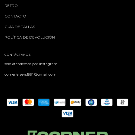
RETRO
CONTACTO
GUÍA DE TALLAS
POLÍTICA DE DEVOLUCIÓN
CONTÁCTANOS
solo atendemos por instagram
cornerjerseys1991@gmail.com