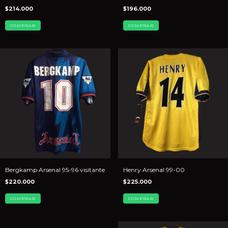
$214.000
$196.000
COMPRAR
COMPRAR
Bergkamp Arsenal 95-96 visitante
Henry Arsenal 99-00
$220.000
$225.000
COMPRAR
COMPRAR