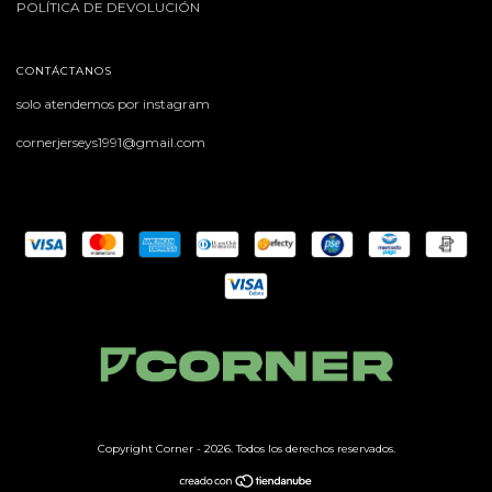
POLÍTICA DE DEVOLUCIÓN
CONTÁCTANOS
solo atendemos por instagram
cornerjerseys1991@gmail.com
Copyright Corner - 2026. Todos los derechos reservados.