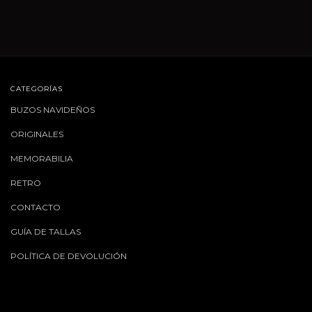
CATEGORÍAS
BUZOS NAVIDEÑOS
ORIGINALES
MEMORABILIA
RETRO
CONTACTO
GUÍA DE TALLAS
POLÍTICA DE DEVOLUCIÓN