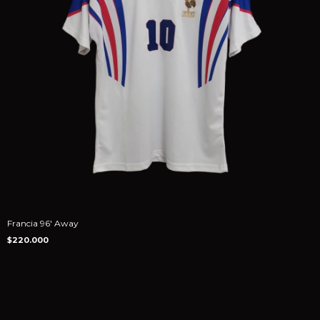
Francia 96' Away
$220.000