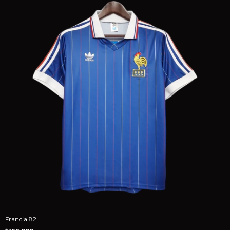
Francia 82'