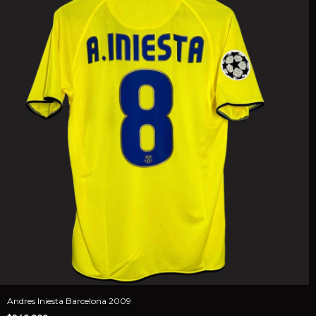
Andres Iniesta Barcelona 2009