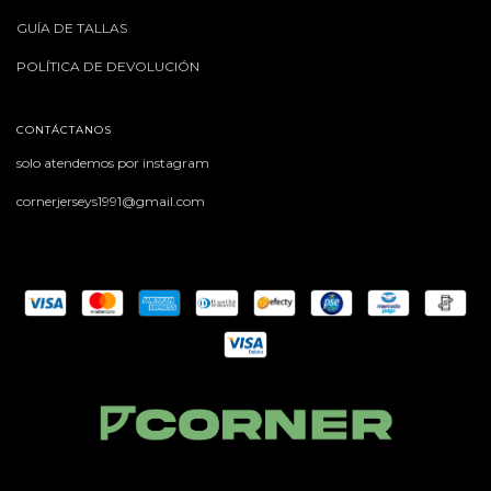
GUÍA DE TALLAS
POLÍTICA DE DEVOLUCIÓN
CONTÁCTANOS
solo atendemos por instagram
cornerjerseys1991@gmail.com