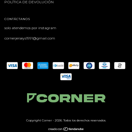
POLÍTICA DE DEVOLUCIÓN
CONTÁCTANOS
solo atendemos por instagram
cornerjerseys1991@gmail.com
Copyright Corner - 2026. Todos los derechos reservados.