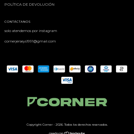
POLÍTICA DE DEVOLUCIÓN
CONTÁCTANOS
solo atendemos por instagram
cornerjerseys1991@gmail.com
Copyright Corner - 2026. Todos los derechos reservados.