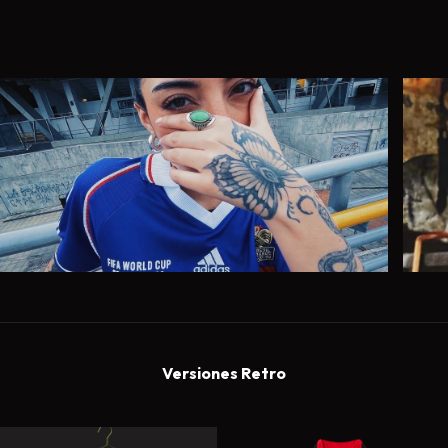
Versiones Retro