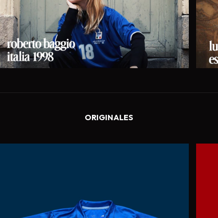
ORIGINALES