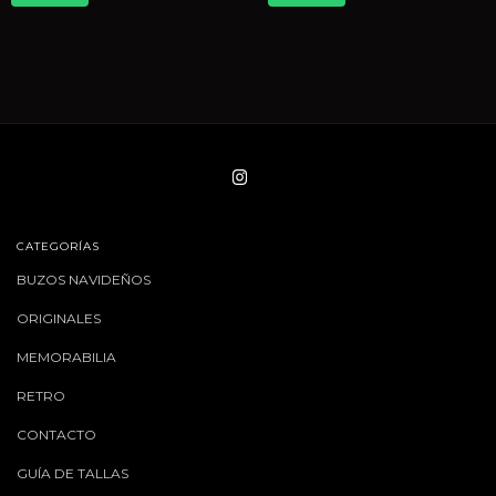
CATEGORÍAS
BUZOS NAVIDEÑOS
ORIGINALES
MEMORABILIA
RETRO
CONTACTO
GUÍA DE TALLAS