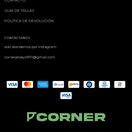
CONTACTO
GUÍA DE TALLAS
POLÍTICA DE DEVOLUCIÓN
CONTÁCTANOS
solo atendemos por instagram
cornerjerseys1991@gmail.com