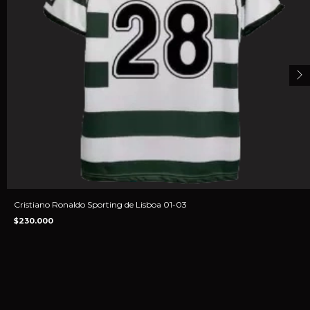
Cristiano Ronaldo Sporting de Lisboa 01-03
$230.000