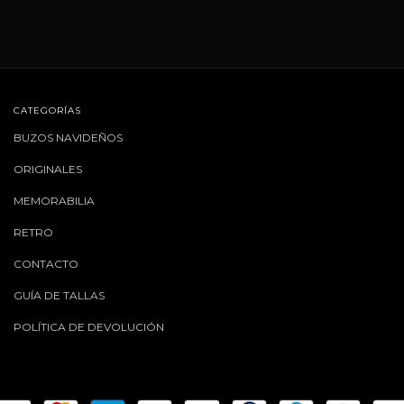
CATEGORÍAS
BUZOS NAVIDEÑOS
ORIGINALES
MEMORABILIA
RETRO
CONTACTO
GUÍA DE TALLAS
POLÍTICA DE DEVOLUCIÓN