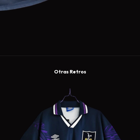
Otras Retros