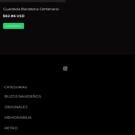
Guardiola Barcelona Centenario
$62.86 USD
COMPRAR
CATEGORÍAS
BUZOS NAVIDEÑOS
ORIGINALES
MEMORABILIA
RETRO