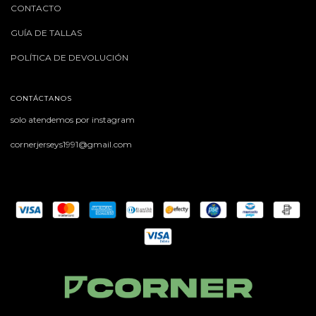
CONTACTO
GUÍA DE TALLAS
POLÍTICA DE DEVOLUCIÓN
CONTÁCTANOS
solo atendemos por instagram
cornerjerseys1991@gmail.com