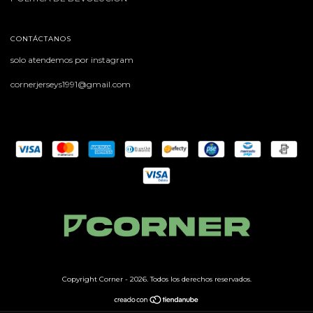
CONTÁCTANOS
solo atendemos por instagram
cornerjerseys1991@gmail.com
Copyright Corner - 2026. Todos los derechos reservados.