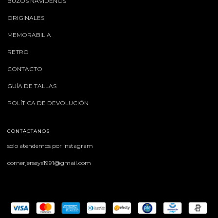
BUZOS NAVIDEÑOS
ORIGINALES
MEMORABILIA
RETRO
CONTACTO
GUÍA DE TALLAS
POLÍTICA DE DEVOLUCIÓN
CONTÁCTANOS
solo atendemos por instagram
cornerjerseys1991@gmail.com