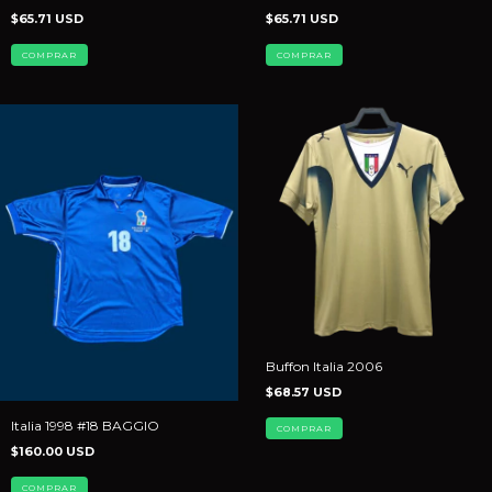
$65.71 USD
$65.71 USD
COMPRAR
COMPRAR
Buffon Italia 2006
$68.57 USD
Italia 1998 #18 BAGGIO
COMPRAR
$160.00 USD
COMPRAR