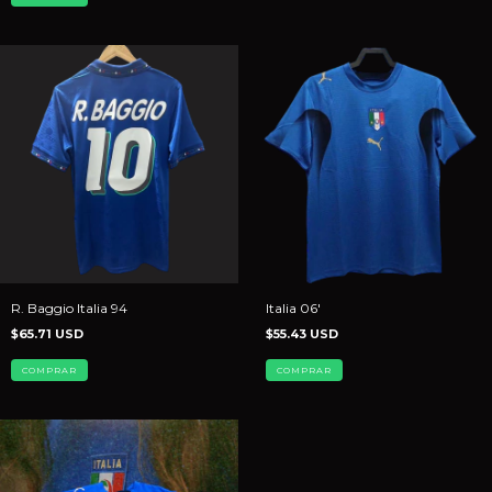
R. Baggio Italia 94
Italia 06'
$65.71 USD
$55.43 USD
COMPRAR
COMPRAR