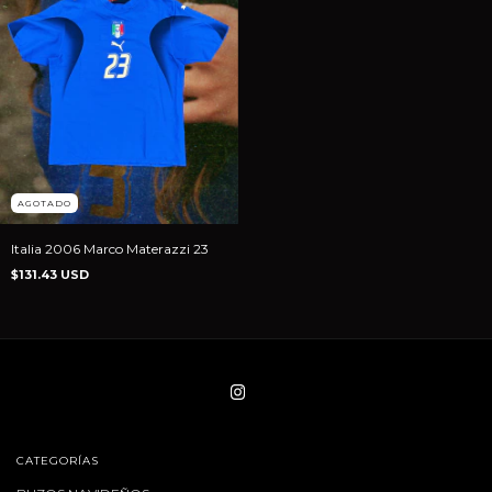
AGOTADO
Italia 2006 Marco Materazzi 23
$131.43 USD
CATEGORÍAS