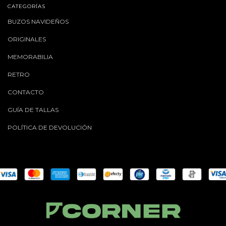
CATEGORÍAS
BUZOS NAVIDEÑOS
ORIGINALES
MEMORABILIA
RETRO
CONTACTO
GUÍA DE TALLAS
POLÍTICA DE DEVOLUCIÓN