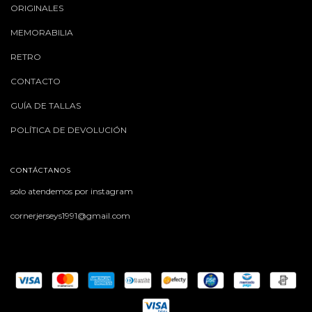
ORIGINALES
MEMORABILIA
RETRO
CONTACTO
GUÍA DE TALLAS
POLÍTICA DE DEVOLUCIÓN
CONTÁCTANOS
solo atendemos por instagram
cornerjerseys1991@gmail.com