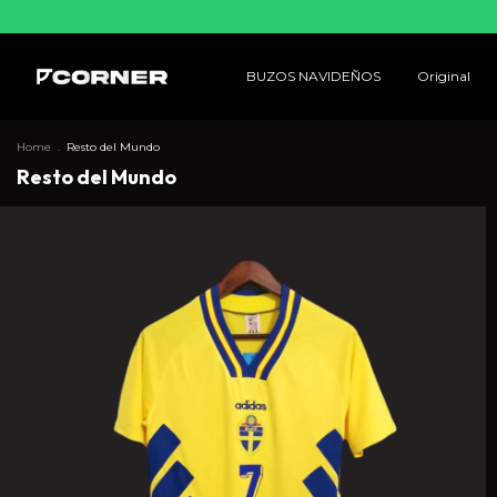
BUZOS NAVIDEÑOS
Original
Home
.
Resto del Mundo
Resto del Mundo